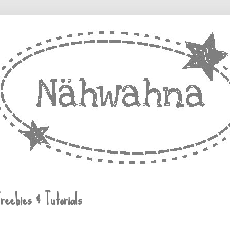
reebies & Tutorials