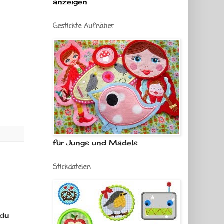
anzeigen
Gestickte Aufnäher
für Jungs und Mädels
Stickdateien
 du