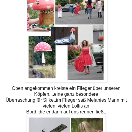
Oben angekommen kreiste ein Flieger über unseren
Köpfen....eine ganz besondere
Überraschung für Silke..im Flieger saß Melanies Mann mit
vielen, vielen Lollis an
Bord, die er dann auf uns regnen ließ..