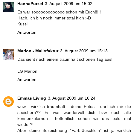
HannaPurzel
3. August 2009 um 15:02
Es war sooooooooooooo schön mit Euch!!!!!
Hach, ich bin noch immer total high :-D
Kussi
Antworten
Marion - Mallofaktur
3. August 2009 um 15:13
Das sieht nach einem traumhaft schönen Tag aus!
LG Marion
Antworten
Emmas Living
3. August 2009 um 16:24
wow... wirklich traumhaft - deine Fotos... darf ich mir die
speichern?? Es war wundervoll dich bzw. euch alle
kennenzulernen... hoffentlich sehen wir uns bald mal
wieder?!
Aber deine Bezeichnung "Farbräuschlein" ist ja wirklich