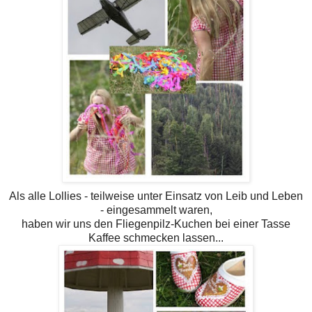
Als alle Lollies - teilweise unter Einsatz von Leib und Leben
- eingesammelt waren,
haben wir uns den Fliegenpilz-Kuchen bei einer Tasse
Kaffee schmecken lassen...