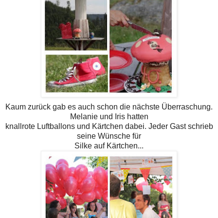
Kaum zurück gab es auch schon die nächste Überraschung.
Melanie und Iris hatten
knallrote Luftballons und Kärtchen dabei. Jeder Gast schrieb
seine Wünsche für
Silke auf Kärtchen...