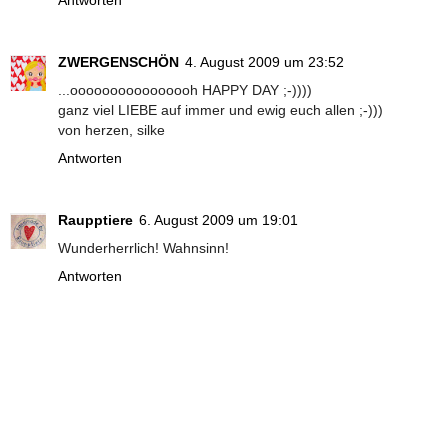
Antworten
ZWERGENSCHÖN
4. August 2009 um 23:52
...oooooooooooooooh HAPPY DAY ;-))))
ganz viel LIEBE auf immer und ewig euch allen ;-)))
von herzen, silke
Antworten
Raupptiere
6. August 2009 um 19:01
Wunderherrlich! Wahnsinn!
Antworten