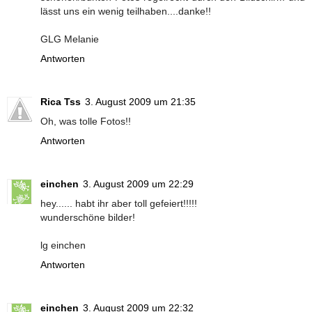
lässt uns ein wenig teilhaben....danke!!
GLG Melanie
Antworten
Rica Tss
3. August 2009 um 21:35
Oh, was tolle Fotos!!
Antworten
einchen
3. August 2009 um 22:29
hey...... habt ihr aber toll gefeiert!!!!!
wunderschöne bilder!
lg einchen
Antworten
einchen
3. August 2009 um 22:32