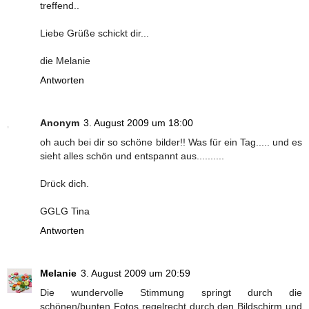
treffend..
Liebe Grüße schickt dir...
die Melanie
Antworten
Anonym
3. August 2009 um 18:00
oh auch bei dir so schöne bilder!! Was für ein Tag..... und es
sieht alles schön und entspannt aus..........
Drück dich.
GGLG Tina
Antworten
Melanie
3. August 2009 um 20:59
Die wundervolle Stimmung springt durch die
schönen/bunten Fotos regelrecht durch den Bildschirm und