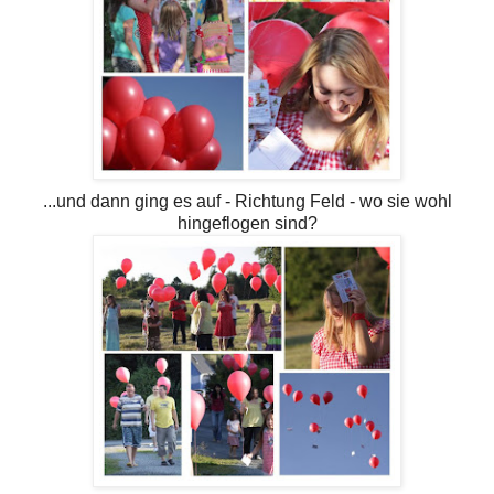
...und dann ging es auf - Richtung Feld - wo sie wohl
hingeflogen sind?